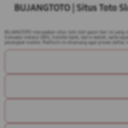
Layer Popup Close
BUJANGTOTO | Situs Toto Sl
BUJANGTOTO merupakan situs toto slot gacor hari ini yang
transaksi melalui QRIS, transfer bank, dan e-wallet, serta 
perangkat mobile. Platform ini dirancang agar proses daftar,