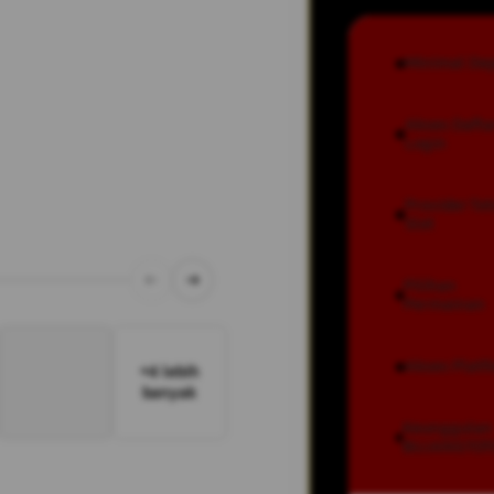
Minimal Dep
Akses Dafta
Login
Provider Tot
Slot
Sebelumnya
Berikutnya
Pilihan
Permainan
Akses Platf
+4 lebih
banyak
Keunggulan
BUJANGTOT