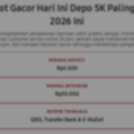
ot Gacor Hari Ini Depo 5K Pal
2026 Ini
 menghadirkan pengalaman bermain lebih praktis dengan minima
layanan customer service online 24 jam, pemain dapat menikmat
 login, dan transaksi berjalan lancar sehingga memberikan peng
MINIMAL DEPOSIT
Rp5.000
MINIMAL WITHDRAW
Rp50.000
METODE TRANSAKSI
QRIS, Transfer Bank & E-Wallet