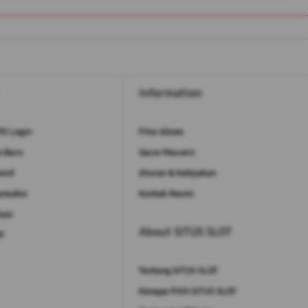
Information
O Login
Fitur Akses
n Baru
Gacor Maxwin
ord
Aturan & Kebijakan
ansaksi
Kontak Resmi
kasi
About SITUS SLOT
P
Tentang SITUS SLOT
Kenapa Pilih SITUS SLOT